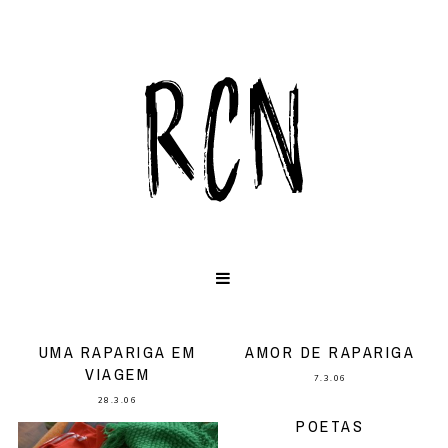
UMA RAPARIGA EM
AMOR DE RAPARIGA
VIAGEM
7.3.06
28.3.06
POETAS