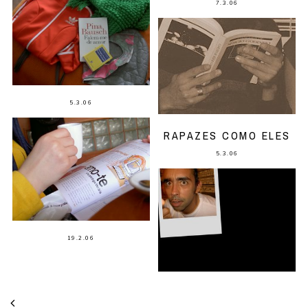
7.3.06
5.3.06
RAPAZES COMO ELES
5.3.06
19.2.06