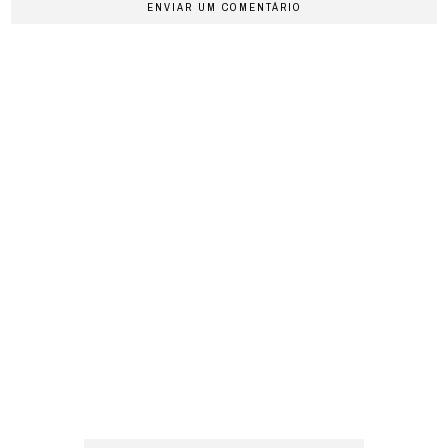
ENVIAR UM COMENTÁRIO