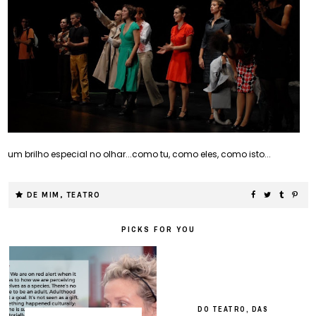
um brilho especial no olhar...como tu, como eles, como isto...
DE MIM
,
TEATRO
PICKS FOR YOU
DO TEATRO, DAS