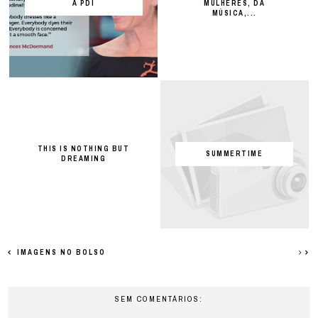
A PDI
MULHERES, DA
MÚSICA,...
THIS IS NOTHING BUT
SUMMERTIME
DREAMING
IMAGENS NO BOLSO
SEM COMENTÁRIOS: