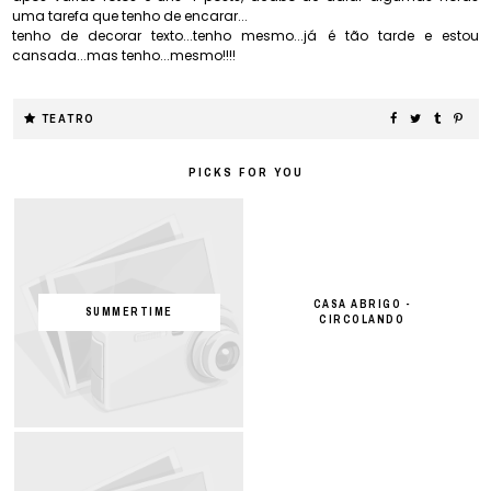
uma tarefa que tenho de encarar...
tenho de decorar texto...tenho mesmo...já é tão tarde e estou
cansada...mas tenho...mesmo!!!!
TEATRO
PICKS FOR YOU
CASA ABRIGO -
SUMMERTIME
CIRCOLANDO