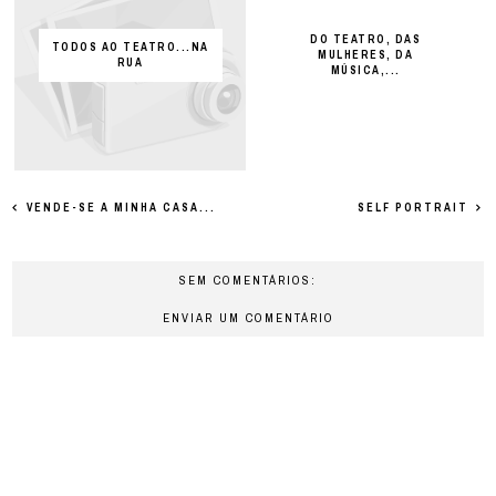
DO TEATRO, DAS
TODOS AO TEATRO...NA
MULHERES, DA
RUA
MÚSICA,...
VENDE-SE A MINHA CASA...
SELF PORTRAIT
SEM COMENTÁRIOS:
ENVIAR UM COMENTÁRIO