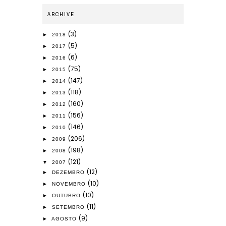
ARCHIVE
(3)
►
2018
(5)
►
2017
(6)
►
2016
(75)
►
2015
(147)
►
2014
(118)
►
2013
(160)
►
2012
(156)
►
2011
(146)
►
2010
(206)
►
2009
(198)
►
2008
(121)
▼
2007
(12)
►
DEZEMBRO
(10)
►
NOVEMBRO
(10)
►
OUTUBRO
(11)
►
SETEMBRO
(9)
►
AGOSTO