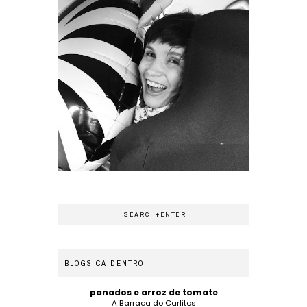
BLOGS CÁ DENTRO
panados e arroz de tomate
A Barraca do Carlitos