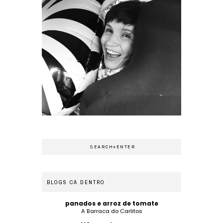
BLOGS CÁ DENTRO
panados e arroz de tomate
A Barraca do Carlitos