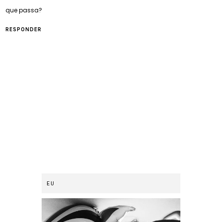
que passa?
RESPONDER
EU