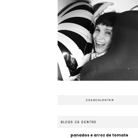
BLOGS CÁ DENTRO
panados e arroz de tomate