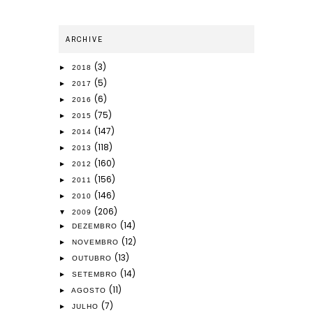
ARCHIVE
(3)
►
2018
(5)
►
2017
(6)
►
2016
(75)
►
2015
(147)
►
2014
(118)
►
2013
(160)
►
2012
(156)
►
2011
(146)
►
2010
(206)
▼
2009
(14)
►
DEZEMBRO
(12)
►
NOVEMBRO
(13)
►
OUTUBRO
(14)
►
SETEMBRO
(11)
►
AGOSTO
(7)
►
JULHO