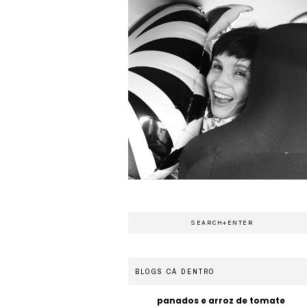
BLOGS CÁ DENTRO
panados e arroz de tomate