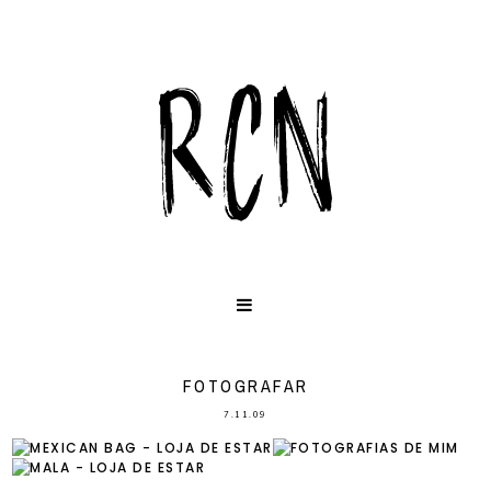
FOTOGRAFAR
7.11.09