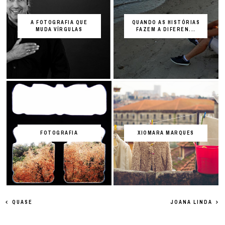
A FOTOGRAFIA QUE
QUANDO AS HISTÓRIAS
MUDA VÍRGULAS
FAZEM A DIFEREN...
FOTOGRAFIA
XIOMARA MARQUES
QUASE
JOANA LINDA