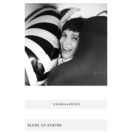
BLOGS CÁ DENTRO