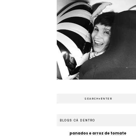
BLOGS CÁ DENTRO
panados e arroz de tomate