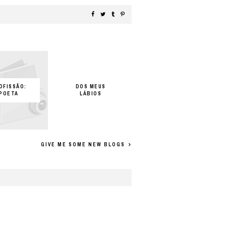
OFISSÃO:
DOS MEUS
POETA
LÁBIOS
GIVE ME SOME NEW BLOGS