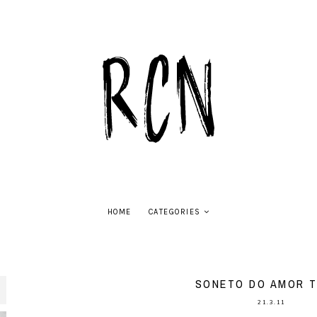
HOME
CATEGORIES
SONETO DO AMOR 
21.3.11