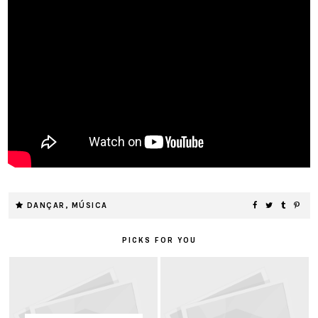
DANÇAR
,
MÚSICA
PICKS FOR YOU