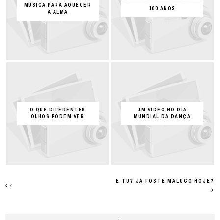
MÚSICA PARA AQUECER
100 ANOS
A ALMA
O QUE DIFERENTES
UM VÍDEO NO DIA
OLHOS PODEM VER
MUNDIAL DA DANÇA
E TU? JÁ FOSTE MALUCO HOJE?