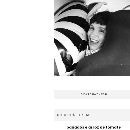
BLOGS CÁ DENTRO
panados e arroz de tomate