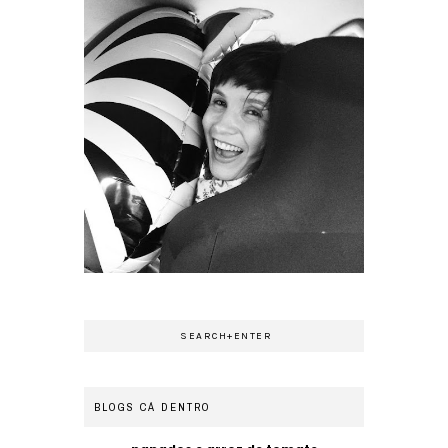
BLOGS CÁ DENTRO