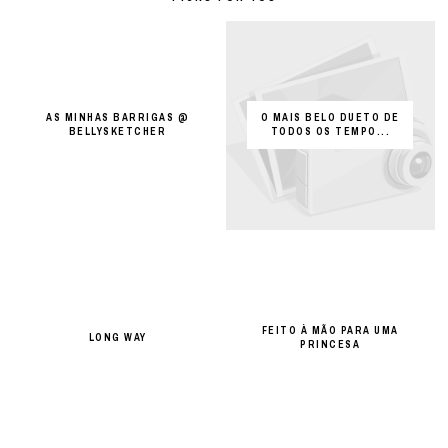
AS MINHAS BARRIGAS @
O MAIS BELO DUETO DE
BELLYSKETCHER
TODOS OS TEMPO...
FEITO À MÃO PARA UMA
LONG WAY
PRINCESA