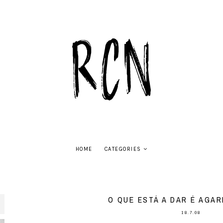
HOME
CATEGORIES
O QUE ESTÁ A DAR É AGA
18.7.08