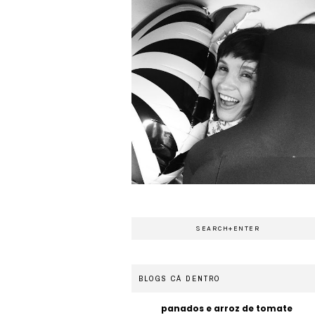
BLOGS CÁ DENTRO
panados e arroz de tomate