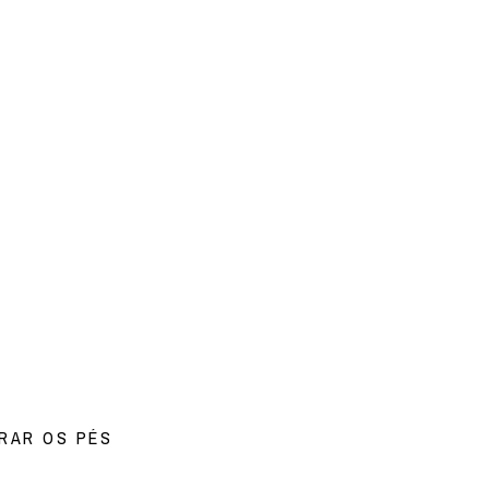
RRAR OS PÉS