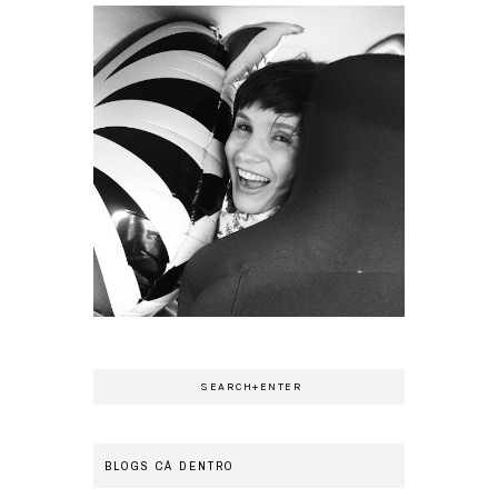
BLOGS CÁ DENTRO