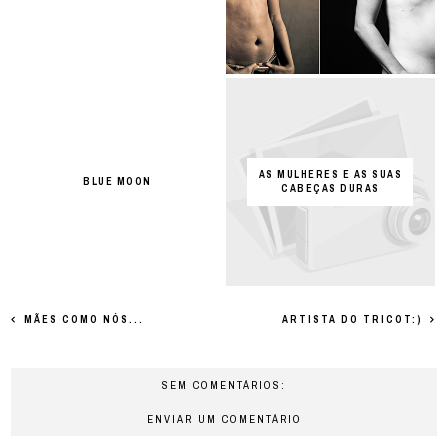
AS MULHERES E AS SUAS
BLUE MOON
CABEÇAS DURAS
MÃES COMO NÓS...
ARTISTA DO TRICOT:)
SEM COMENTÁRIOS:
ENVIAR UM COMENTÁRIO