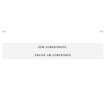
SEM COMENTÁRIOS:
ENVIAR UM COMENTÁRIO