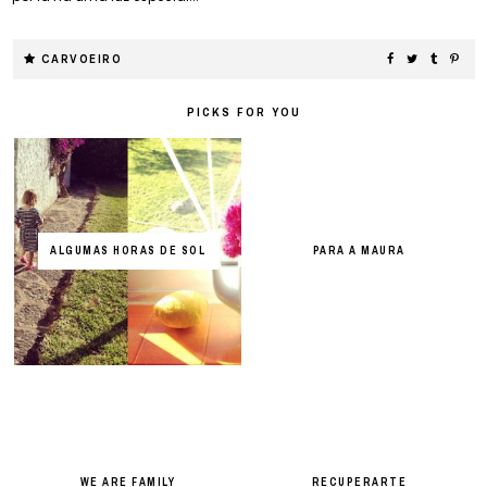
CARVOEIRO
PICKS FOR YOU
ALGUMAS HORAS DE SOL
PARA A MAURA
WE ARE FAMILY
RECUPERARTE