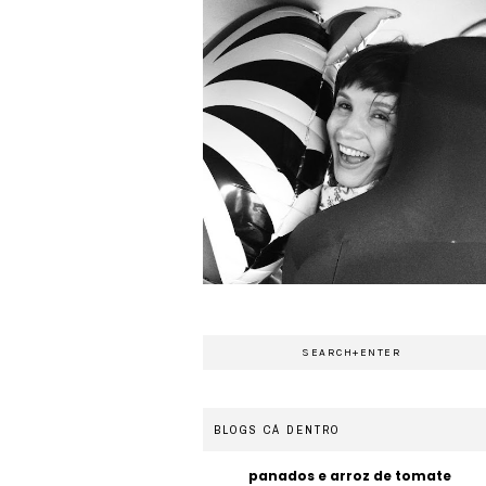
BLOGS CÁ DENTRO
panados e arroz de tomate