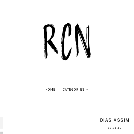
HOME
CATEGORIES
DIAS ASSIM
10.11.10