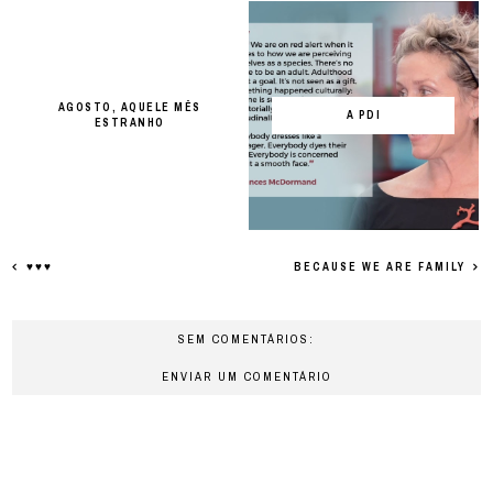
AGOSTO, AQUELE MÊS
A PDI
ESTRANHO
♥♥♥
BECAUSE WE ARE FAMILY
SEM COMENTÁRIOS:
ENVIAR UM COMENTÁRIO