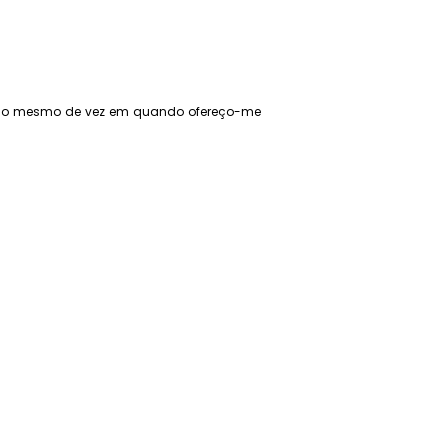
ço o mesmo de vez em quando ofereço-me