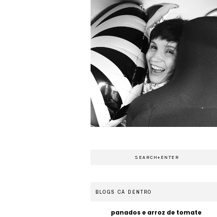
BLOGS CÁ DENTRO
panados e arroz de tomate