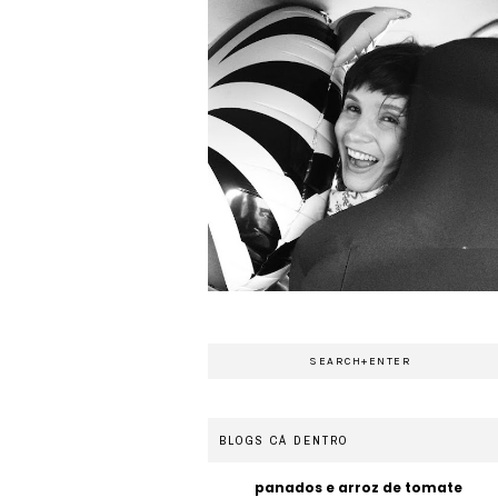
BLOGS CÁ DENTRO
panados e arroz de tomate