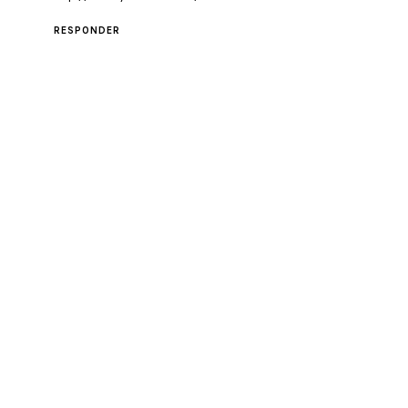
RESPONDER