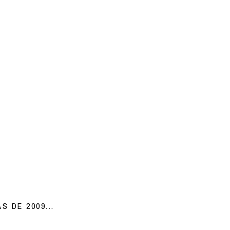
 DE 2009...