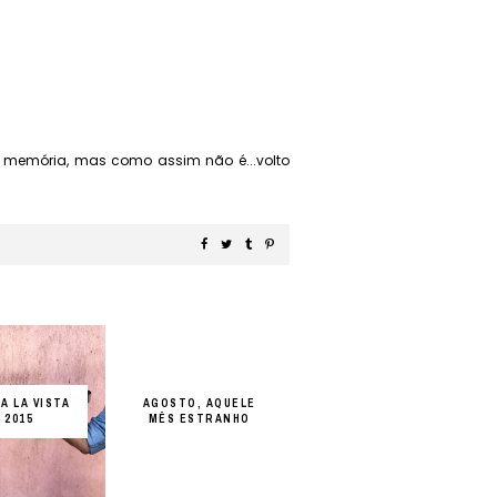
e memória, mas como assim não é...volto
A LA VISTA
AGOSTO, AQUELE
2015
MÊS ESTRANHO