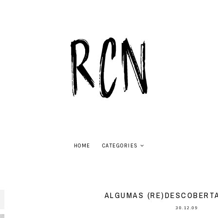
HOME
CATEGORIES
ALGUMAS (RE)DESCOBERTAS
30.12.09