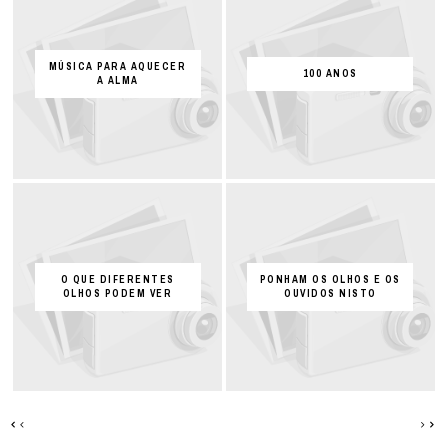
MÚSICA PARA AQUECER
100 ANOS
A ALMA
O QUE DIFERENTES
PONHAM OS OLHOS E OS
OLHOS PODEM VER
OUVIDOS NISTO