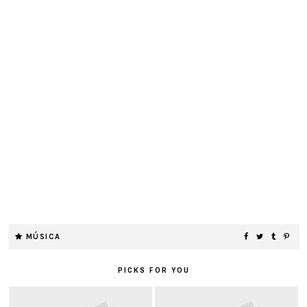
MÚSICA
PICKS FOR YOU