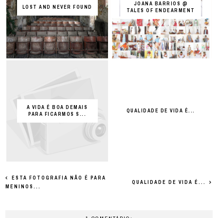
JOANA BARRIOS @
LOST AND NEVER FOUND
TALES OF ENDEARMENT
A VIDA É BOA DEMAIS
QUALIDADE DE VIDA É...
PARA FICARMOS S...
ESTA FOTOGRAFIA NÃO É PARA
QUALIDADE DE VIDA É...
MENINOS...