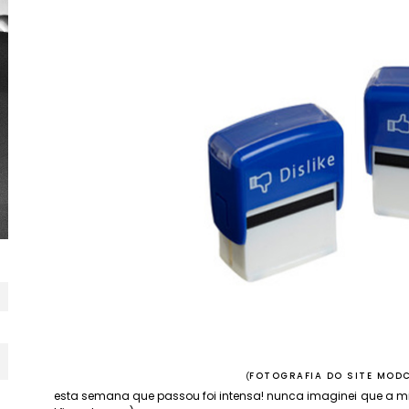
(
FOTOGRAFIA DO SITE MOD
esta semana que passou foi intensa! nunca imaginei que a m