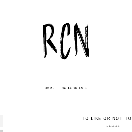
HOME
CATEGORIES
TO LIKE OR NOT TO
15.11.11