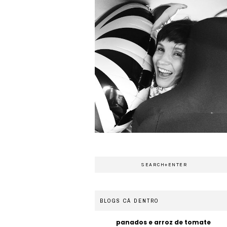
BLOGS CÁ DENTRO
panados e arroz de tomate