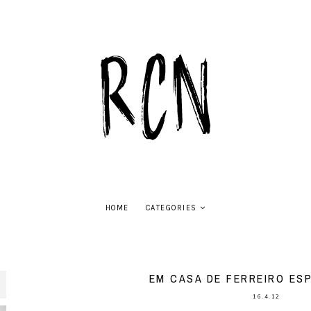
HOME
CATEGORIES
EM CASA DE FERREIRO ES
16.4.12