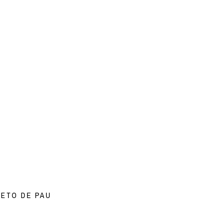
PETO DE PAU