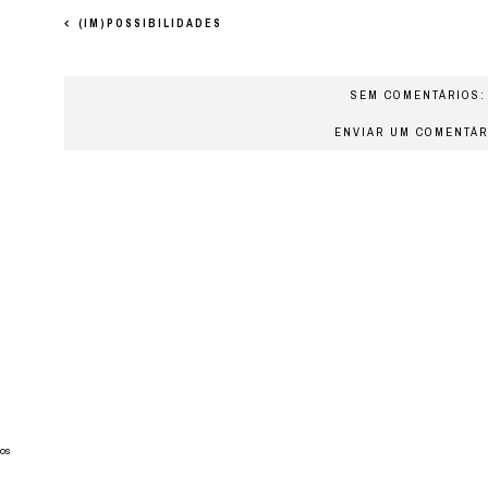
(IM)POSSIBILIDADES
SEM COMENTÁRIOS:
ENVIAR UM COMENTÁR
os