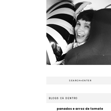
BLOGS CÁ DENTRO
panados e arroz de tomate