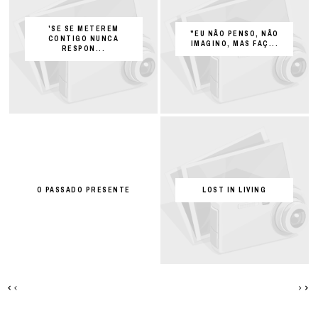
'SE SE METEREM
"EU NÃO PENSO, NÃO
CONTIGO NUNCA
IMAGINO, MAS FAÇ...
RESPON...
O PASSADO PRESENTE
LOST IN LIVING