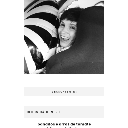
BLOGS CÁ DENTRO
panados e arroz de tomate