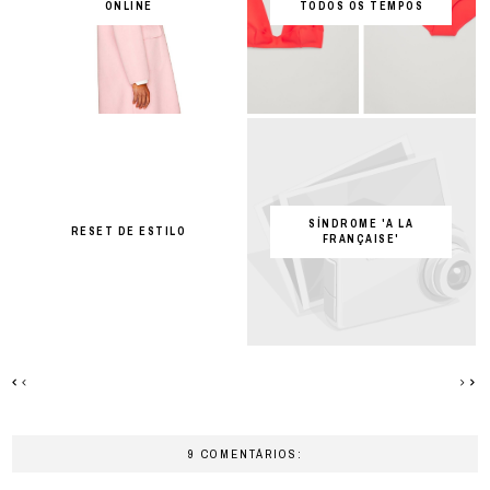
ONLINE
TODOS OS TEMPOS
SÍNDROME 'A LA
RESET DE ESTILO
FRANÇAISE'
9 COMENTÁRIOS: