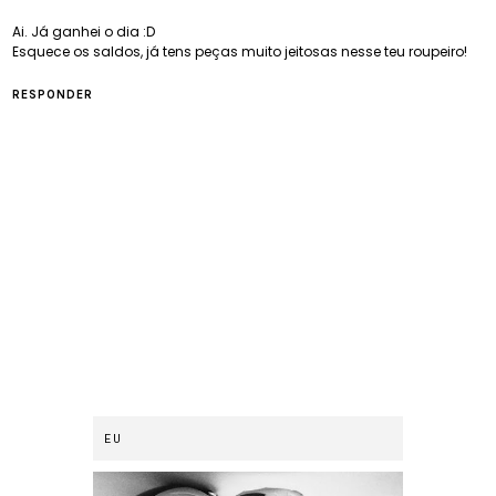
Ai. Já ganhei o dia :D
Esquece os saldos, já tens peças muito jeitosas nesse teu roupeiro!
RESPONDER
EU