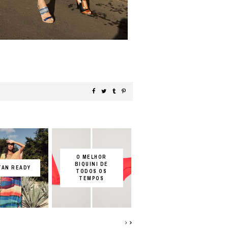
O MELHOR
BIQUINI DE
TAN READY
TODOS OS
TEMPOS