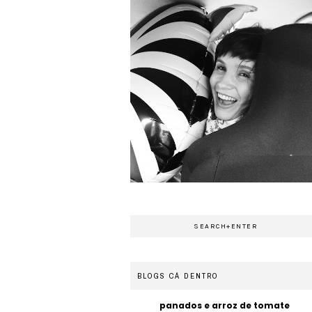
BLOGS CÁ DENTRO
panados e arroz de tomate