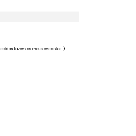
 tecidos fazem os meus encantos :)