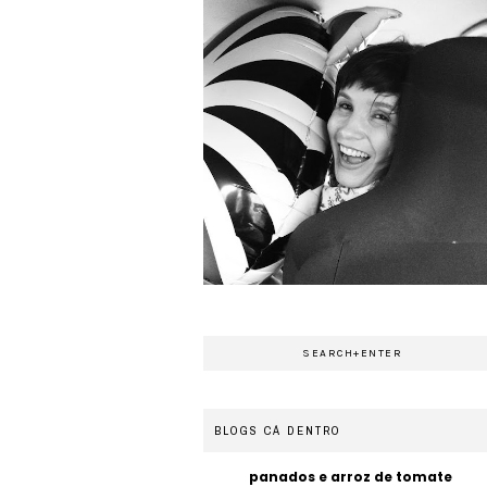
BLOGS CÁ DENTRO
panados e arroz de tomate