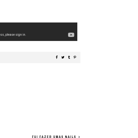
FUI FAZER UMAS NAILS