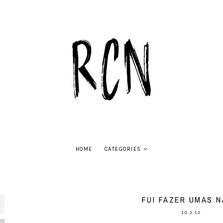
HOME
CATEGORIES
FUI FAZER UMAS N
10.3.13