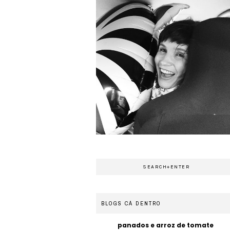
BLOGS CÁ DENTRO
panados e arroz de tomate