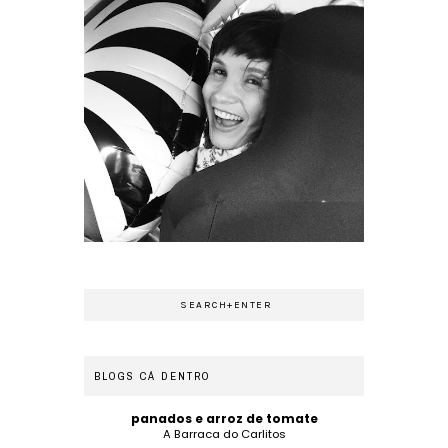
BLOGS CÁ DENTRO
panados e arroz de tomate
A Barraca do Carlitos