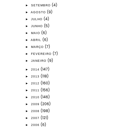
(4)
►
SETEMBRO
(9)
►
AGOSTO
(4)
►
JULHO
(5)
►
JUNHO
(6)
►
MAIO
(6)
►
ABRIL
(7)
►
MARÇO
(7)
►
FEVEREIRO
(9)
►
JANEIRO
(147)
►
2014
(118)
►
2013
(160)
►
2012
(156)
►
2011
(146)
►
2010
(206)
►
2009
(198)
►
2008
(121)
►
2007
(6)
►
2006