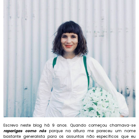
Escrevo neste blog há 9 anos. Quando começou chamava-se
raparigas como nós
porque na altura me pareceu um nome
bastante generalista para os assuntos não específicos que eu