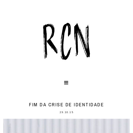
FIM DA CRISE DE IDENTIDADE
29.10.15