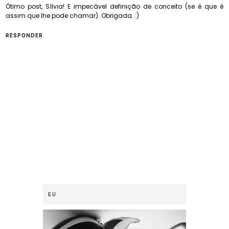
Ótimo post, Sílvia! E impecável definição de conceito (se é que é
assim que lhe pode chamar). Obrigada. :)
RESPONDER
EU