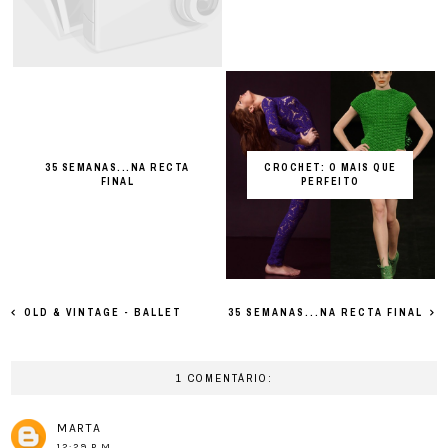
35 SEMANAS...NA RECTA
CROCHET: O MAIS QUE
FINAL
PERFEITO
OLD & VINTAGE - BALLET
35 SEMANAS...NA RECTA FINAL
1 COMENTÁRIO:
MARTA
12:29 P.M.