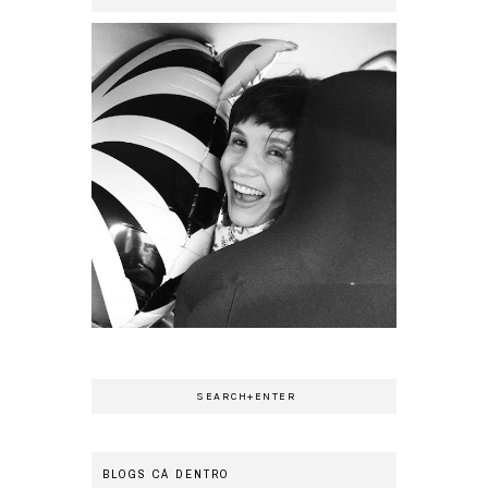
BLOGS CÁ DENTRO