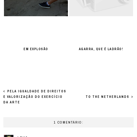
EM EXPLOSÃO
AGARRA, QUE É LADRÃO!
PELA IGUALDADE DE DIREITOS
E VALORIZAÇÃO DO EXERCÍCIO
TO THE NETHERLANDS
DA ARTE
1 COMENTÁRIO: