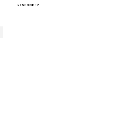
RESPONDER