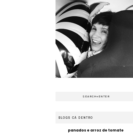
BLOGS CÁ DENTRO
panados e arroz de tomate