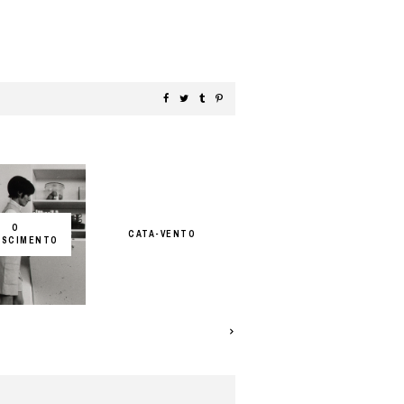
O
CATA-VENTO
ASCIMENTO