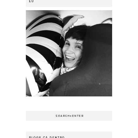
EU
BLOGS CÁ DENTRO