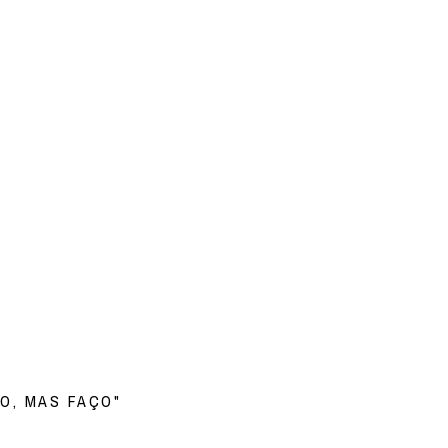
NO, MAS FAÇO"