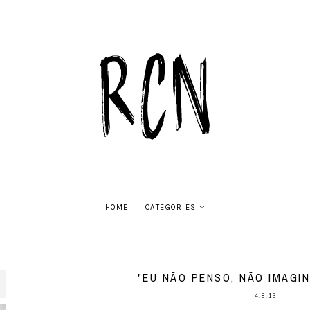
HOME
CATEGORIES
"EU NÃO PENSO, NÃO IMAGI
4.8.13