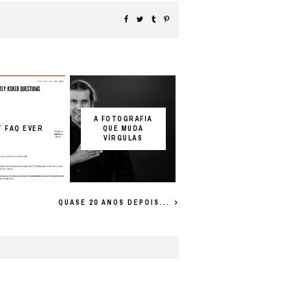
A FOTOGRAFIA
 FAQ EVER
QUE MUDA
VÍRGULAS
QUASE 20 ANOS DEPOIS...