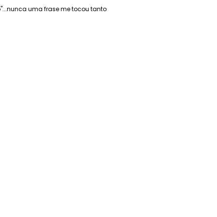
"...nunca uma frase me tocou tanto