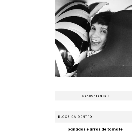
BLOGS CÁ DENTRO
panados e arroz de tomate