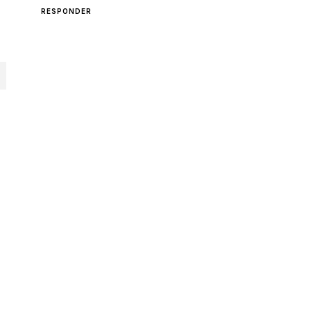
RESPONDER