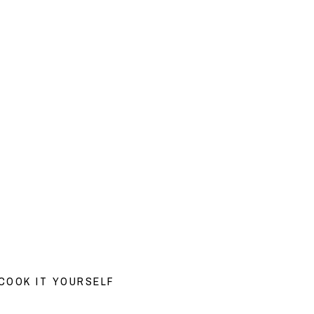
 COOK IT YOURSELF