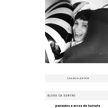
BLOGS CÁ DENTRO
panados e arroz de tomate