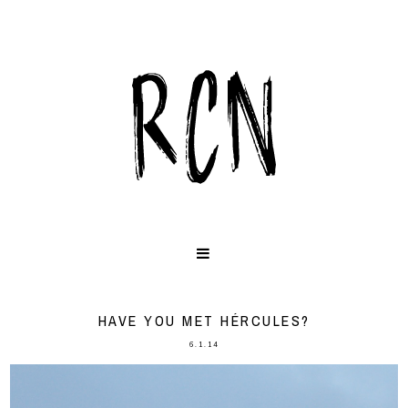
HAVE YOU MET HÉRCULES?
6.1.14