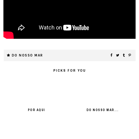
DO NOSSO MAR
PICKS FOR YOU
POR AQUI
DO NOSSO MAR...