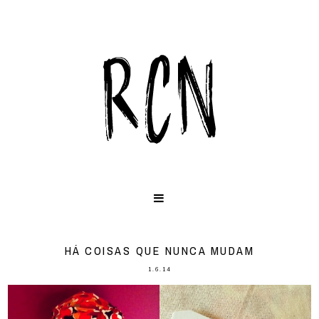
HÁ COISAS QUE NUNCA MUDAM
1.6.14