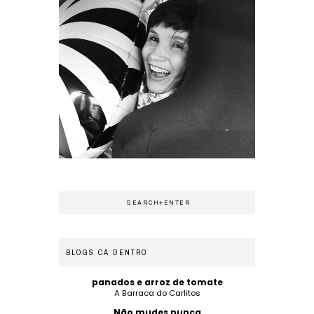
BLOGS CÁ DENTRO
panados e arroz de tomate
A Barraca do Carlitos
Não mudes nunca