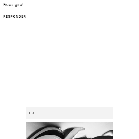
Ficas gira!
RESPONDER
EU