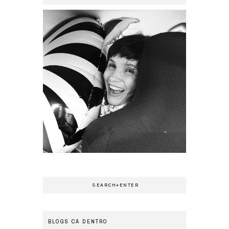
BLOGS CÁ DENTRO