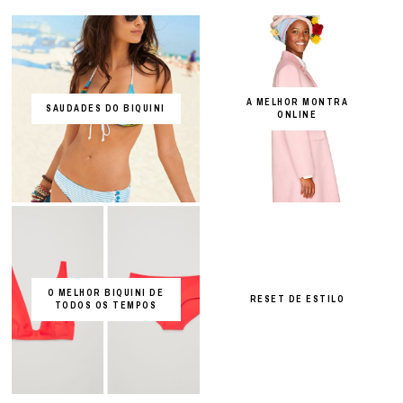
A MELHOR MONTRA
SAUDADES DO BIQUINI
ONLINE
O MELHOR BIQUINI DE
RESET DE ESTILO
TODOS OS TEMPOS