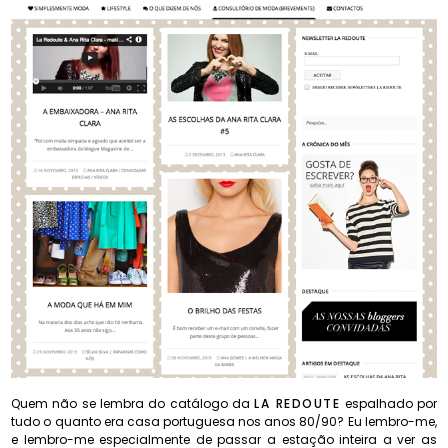
Quem não se lembra do catálogo da
LA REDOUTE
espalhado por
tudo o quanto era casa portuguesa nos anos 80/90? Eu lembro-me,
e lembro-me especialmente de passar a estação inteira a ver as