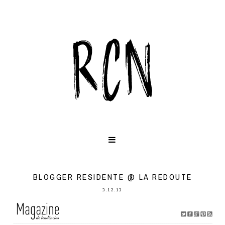
BLOGGER RESIDENTE @ LA REDOUTE
3.12.13