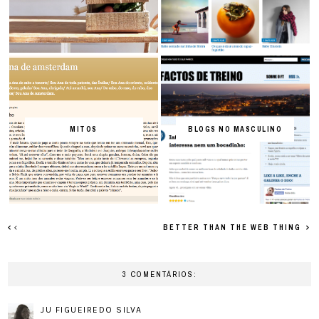
MITOS
BLOGS NO MASCULINO
BETTER THAN THE WEB THING
3 COMENTÁRIOS:
JU FIGUEIREDO SILVA