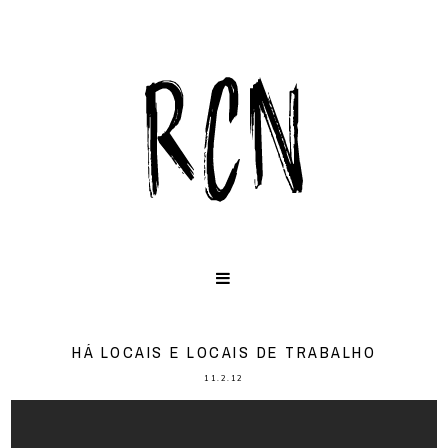
HÁ LOCAIS E LOCAIS DE TRABALHO
11.2.12